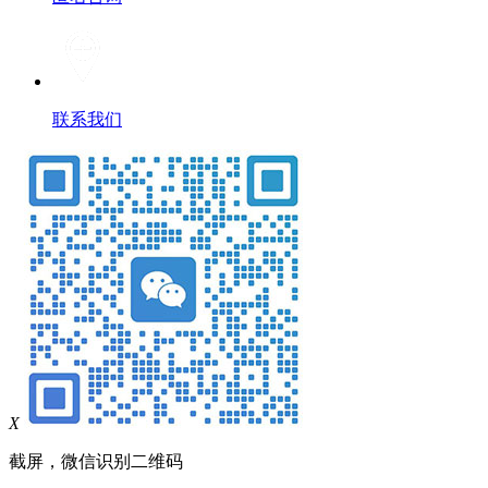
联系我们
X
截屏，微信识别二维码