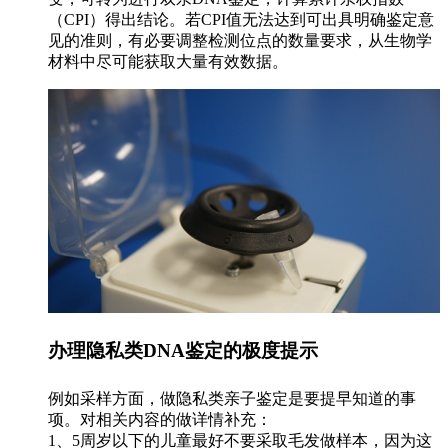
（CPI）得出结论。若CPI值无法达到可出具明确鉴定意
见的准则，有必要调整检测位点的数量要求，从生物学
材料中尽可能获取大量有效数据。
办理隐私类DNA鉴定的极度提示
例如采样方面，做隐私类亲子鉴定是要提早知道的事
项。对相关内容的做详情补充：
1、5周岁以下的儿童最好不要采取毛发做样本，因为这