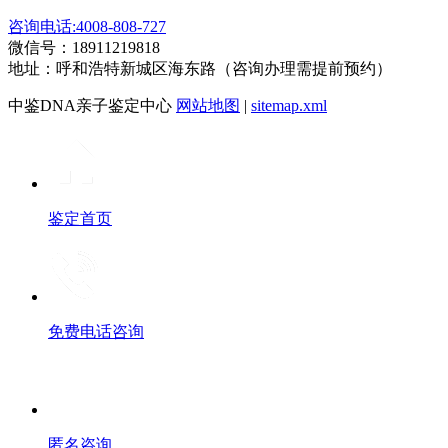
咨询电话:4008-808-727
微信号：18911219818
地址：呼和浩特新城区海东路（咨询办理需提前预约）
中鉴DNA亲子鉴定中心
网站地图
|
sitemap.xml
鉴定首页
免费电话咨询
匿名咨询