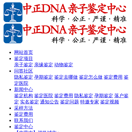
网站首页
鉴定项目
亲子鉴定
亲缘鉴定
动物鉴定
问答社区
隐私鉴定
孕期鉴定
鉴定去哪做
鉴定怎么做
鉴定费用
鉴
定医院
新闻中心
鉴定机构
鉴定医院
鉴定费用
隐私鉴定
孕期鉴定
落户鉴
定
实名鉴定
通知公告
鉴定问题
特邀专家
鉴定视频
采样方法
鉴定费用
联系我们
鉴定中心