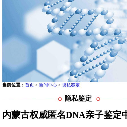
当前位置：
首页
>
新闻中心
>
隐私鉴定
隐私鉴定
内蒙古权威匿名DNA亲子鉴定