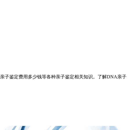
亲子鉴定费用多少钱等各种亲子鉴定相关知识。了解DNA亲子