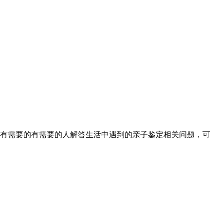
有需要的有需要的人解答生活中遇到的亲子鉴定相关问题，可