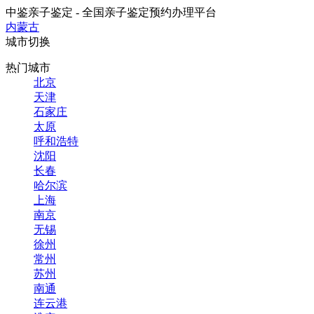
中鉴亲子鉴定 - 全国亲子鉴定预约办理平台
内蒙古
城市切换
热门城市
北京
天津
石家庄
太原
呼和浩特
沈阳
长春
哈尔滨
上海
南京
无锡
徐州
常州
苏州
南通
连云港