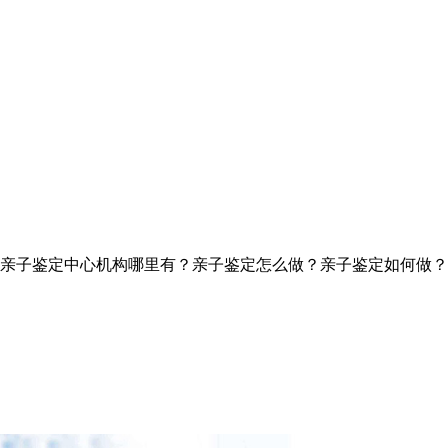
亲子鉴定中心机构哪里有？亲子鉴定怎么做？亲子鉴定如何做？