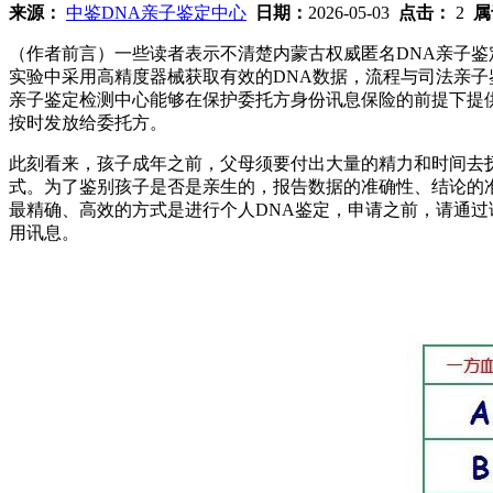
来源：
中鉴DNA亲子鉴定中心
日期：
2026-05-03
点击：
2
属
（作者前言）一些读者表示不清楚内蒙古权威匿名DNA亲子
实验中采用高精度器械获取有效的DNA数据，流程与司法亲
亲子鉴定检测中心能够在保护委托方身份讯息保险的前提下提
按时发放给委托方。
此刻看来，孩子成年之前，父母须要付出大量的精力和时间去
式。为了鉴别孩子是否是亲生的，报告数据的准确性、结论的
最精确、高效的方式是进行个人DNA鉴定，申请之前，请通
用讯息。