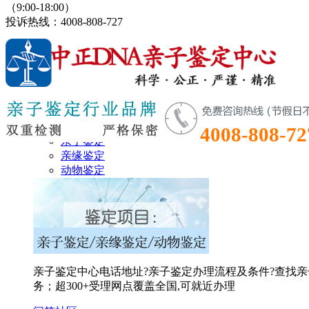
（9:00-18:00）
投诉热线：4008-808-727
鉴定首页
鉴定项目
4008-808-72
亲子鉴定
亲缘鉴定
动物鉴定
亲子鉴定中心电话地址?亲子鉴定办理流程及条件?查找亲
务；超300+受理网点覆盖全国,可就近办理