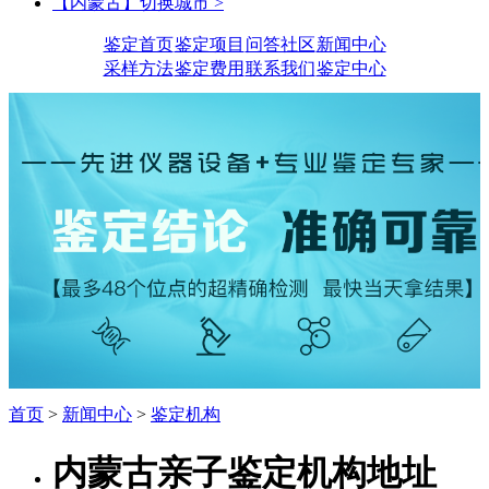
【内蒙古】切换城市 >
鉴定首页
鉴定项目
问答社区
新闻中心
采样方法
鉴定费用
联系我们
鉴定中心
首页
>
新闻中心
>
鉴定机构
内蒙古亲子鉴定机构地址