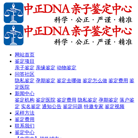
网站首页
鉴定项目
亲子鉴定
亲缘鉴定
动物鉴定
问答社区
隐私鉴定
孕期鉴定
鉴定去哪做
鉴定怎么做
鉴定费用
鉴
定医院
新闻中心
鉴定机构
鉴定医院
鉴定费用
隐私鉴定
孕期鉴定
落户鉴
定
实名鉴定
通知公告
鉴定问题
特邀专家
鉴定视频
采样方法
鉴定费用
联系我们
鉴定中心