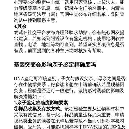
办理要求的鉴定中心统一选用国家查核，上传法人、能
力等级等基本讯息，统一记录在专门的名册中。内蒙古
地区省级司法厅（局）官网中会公布详细名单，登陆查
询从中找到联系主意。
4.其余
尝试在社交平台发布办理经验求助贴，会有热心网友提
出建议，若知晓到附近设立有鉴定机构，使用地图软件
查找，电话、地址等均可查到。希望证实各项信息是否
有误，前面提到的各种主张均对核实有帮助。
基因突变会影响亲子鉴定精确度吗
DNA鉴定可准确鉴别，子女与假设父亲、母亲之间是否
存在生物学关系，好多读者想在申请前确认若显现基因
突变，检验是否还可一般进行。该情形对测验的影响及
解决措施如下：
1.亲子鉴定准确度影响要素
①样品收集及存放方式。
该项检验主要从生物学材料中
采取有效信息，基于此，样品质量达标尤为重要，申请
隐私类业务的读者在采样后若存放不当而引起标本检材
破损、受污染，可能影响到样本中DNA数据的完整性及