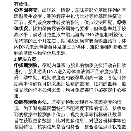
有效性。
②基因突变。
出现这一情形，意味着部分基因序列的基
因型发生改变，测验程序中包含比对等位基因特征这一
环节，受到该突发性转变的影响，位点没法匹配。
③身
体状况。
比如孕妈尽管孕周符合要求，但体脂率处于较
高水平，倘若引致血液中胎儿游离DNA浓度相对较低；
预约前的三个月左右，期间因疾病需要而输血治疗，体
内DNA来源包括自体及第三方供体，难以准确判断收集
到的基因生物学信息来源。
2.解决方案
①择期测验。
孕期内母亲与胎儿的物质交换活动在陆续
进行，胎儿游离DNA进入母体血液循环且浓度持续上
升，孕中期、晚期浓度会相较孕早期高一些，各位可择
期再申请确保可以采集到足够的数据。妊妇的血样、假
设父亲的样本如何采集，均可免费咨询中鉴鉴定中心客
服。
②调整测验办法。
若变异检验发现存在基因突变的情
况，为了避免基因型特征匹配程度下降的情况，从收集
到的数据中检测多个位点，视突变率等指标确认数量，
旨在获取更多数据，比对更多信息，对照各份样本等位
基因特征，核实信息是否相符合，整合各位点亲权指数