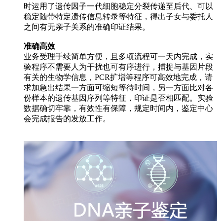
时运用了遗传因子一代细胞稳定分裂传递至后代、可以
稳定随带特定遗传信息转录等特征，得出子女与委托人
之间有无亲子关系的准确印证结果。
准确高效
业务受理手续简单方便，且多项流程可一天内完成，实
验程序不需要人为干扰也可有序进行，捕捉与基因片段
有关的生物学信息，PCR扩增等程序可高效地完成，请
求加急出结果一方面可缩短等待时间，另一方面比对各
份样本的遗传基因序列等特征，印证是否相匹配。实验
数据确切牢靠，有效性有保障，规定时间内，鉴定中心
会完成报告的发放工作。