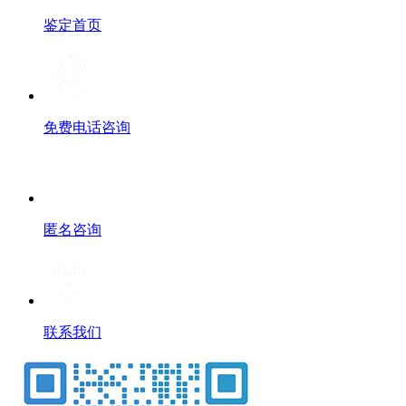
鉴定首页
免费电话咨询
匿名咨询
联系我们