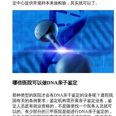
定中心提供常规样本来做检验，其实就可以了。
哪些医院可以做DNA亲子鉴定
那种类型的医院才会有DNA亲子鉴定的业务呢？遵照我
国有关的条例要求：鉴定机构需开展亲子鉴定业务，鉴
定人员是有就业资格的，不是随便找一个医务人员就可
以的。有少部分的三甲医院是能进行DNA亲子鉴定的，