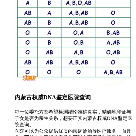
内蒙古权威DNA鉴定医院查询
每一位委托方都希望检测结论准确真实，精确地印证与
子女是否为亲生关系，想要证实内蒙古权威DNA鉴定医
院查询。
医院可以为公众提供优质的疾病诊治等医疗服务，而具