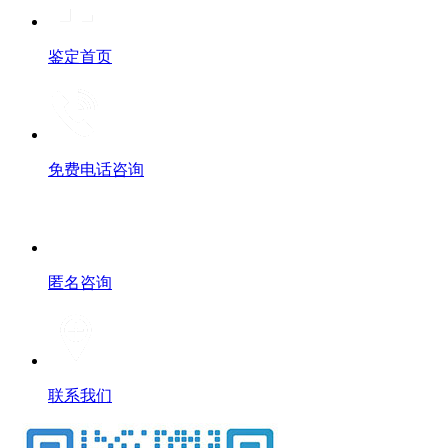
鉴定首页
免费电话咨询
匿名咨询
联系我们