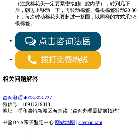
（注意棉花头一定要紧密接触口腔内壁）；转到几下
后，朝边上移动一下，再转动棉签。每根棉签转动20-30
下，每次转动棉花头要超过一整圈，以同样的方式采3-5
根棉签。
相关问题解答
咨询电话:4008-808-727
微信号：18911219818
地址：呼和浩特新城区海东路（咨询办理需提前预约）
中鉴DNA亲子鉴定中心
网站地图
|
sitemap.xml