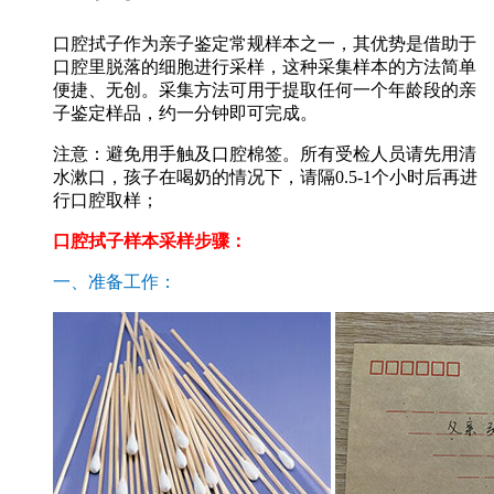
口腔拭子作为亲子鉴定常规样本之一，其优势是借助于
口腔里脱落的细胞进行采样，这种采集样本的方法简单
便捷、无创。采集方法可用于提取任何一个年龄段的亲
子鉴定样品，约一分钟即可完成。
注意：避免用手触及口腔棉签。所有受检人员请先用清
水漱口，孩子在喝奶的情况下，请隔0.5-1个小时后再进
行口腔取样；
口腔拭子样本采样步骤：
一、准备工作：