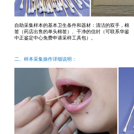
自助采集样本的基本卫生条件和器材：清洁的双手，棉
签（药店出售的单头棉签）、干净的信封（可联系华鉴
中正鉴定中心免费申请采样工具包）。
二、样本采集操作详细说明：