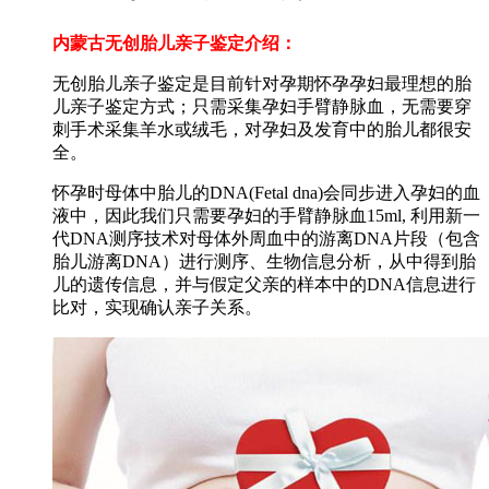
内蒙古无创胎儿亲子鉴定介绍：
无创胎儿亲子鉴定是目前针对孕期怀孕孕妇最理想的胎
儿亲子鉴定方式；只需采集孕妇手臂静脉血，无需要穿
刺手术采集羊水或绒毛，对孕妇及发育中的胎儿都很安
全。
怀孕时母体中胎儿的DNA(Fetal dna)会同步进入孕妇的血
液中，因此我们只需要孕妇的手臂静脉血15ml, 利用新一
代DNA测序技术对母体外周血中的游离DNA片段（包含
胎儿游离DNA）进行测序、生物信息分析，从中得到胎
儿的遗传信息，并与假定父亲的样本中的DNA信息进行
比对，实现确认亲子关系。