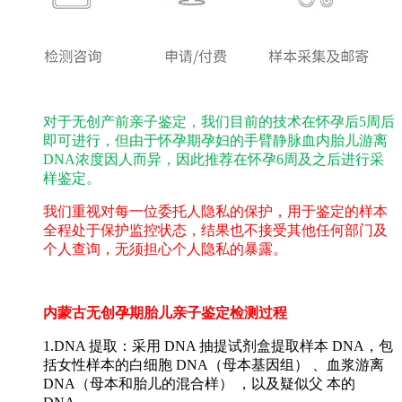
对于无创产前亲子鉴定，我们目前的技术在怀孕后5周后
即可进行，但由于怀孕期孕妇的手臂静脉血内胎儿游离
DNA浓度因人而异，因此推荐在怀孕6周及之后进行采
样鉴定。
我们重视对每一位委托人隐私的保护，用于鉴定的样本
全程处于保护监控状态，结果也不接受其他任何部门及
个人查询，无须担心个人隐私的暴露。
内蒙古无创孕期胎儿亲子鉴定检测过程
1.DNA 提取：采用 DNA 抽提试剂盒提取样本 DNA，包
括女性样本的白细胞 DNA（母本基因组） 、血浆游离
DNA（母本和胎儿的混合样） ，以及疑似父 本的