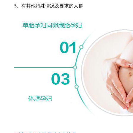
5、有其他特殊情况及要求的人群