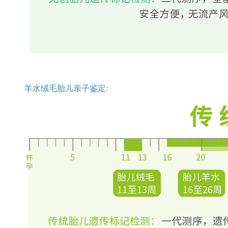
羊水绒毛胎儿亲子鉴定: