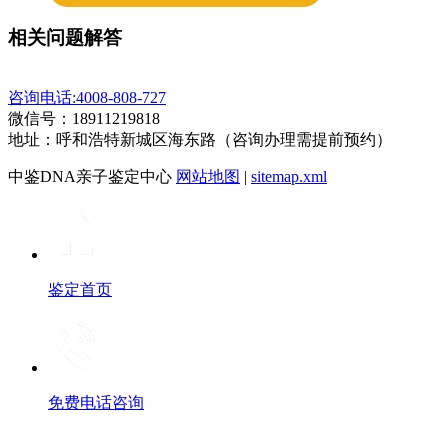
相关问题解答
咨询电话:4008-808-727
微信号：18911219818
地址：呼和浩特新城区海东路（咨询办理需提前预约）
中鉴DNA亲子鉴定中心
网站地图
|
sitemap.xml
鉴定首页
免费电话咨询