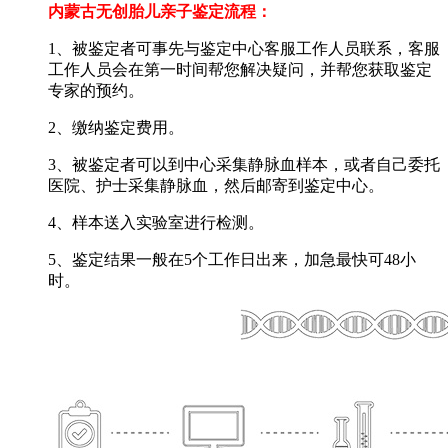
内蒙古无创胎儿亲子鉴定流程：
1、被鉴定者可事先与鉴定中心客服工作人员联系，客服
工作人员会在第一时间帮您解决疑问，并帮您获取鉴定
专家的预约。
2、缴纳鉴定费用。
3、被鉴定者可以到中心采集静脉血样本，或者自己委托
医院、护士采集静脉血，然后邮寄到鉴定中心。
4、样本送入实验室进行检测。
5、鉴定结果一般在5个工作日出来，加急最快可48小
时。