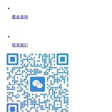
匿名咨询
联系我们