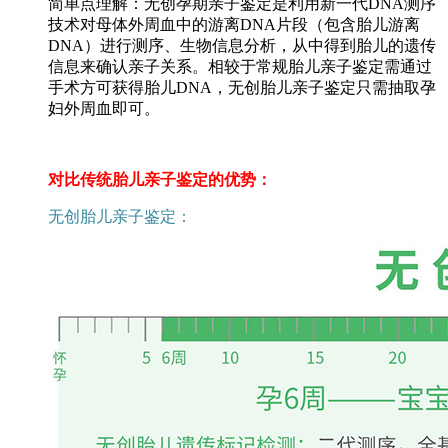
简单点理解：无创孕期亲子鉴定是利用新一代DNA测序
技术对母体外周血中的游离DNA片段（包含胎儿游离
DNA）进行测序、生物信息分析，从中得到胎儿的遗传
信息来确认亲子关系。相较于常规胎儿亲子鉴定需通过
手术方可获得胎儿DNA，无创胎儿亲子鉴定只需抽取孕
妇外周血即可。
对比传统胎儿亲子鉴定的优势：
无创胎儿亲子鉴定：